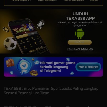
UNDUH
TEXAS88 APP
Nikmati berbagai permainan dalam satu
genggaman
UNDUH
PANDUAN INSTALASI
TEXAS88 : Situs Permainan Sportsbooks Paling Lengkap
Sensasi Pasang Luar Biasa