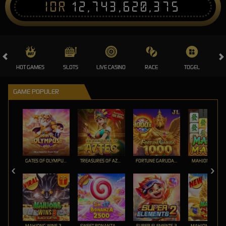
IDR
12,743,620,375
HOT GAMES
SLOTS
LIVE CASINO
RACE
TOGEL
OL
GAME POPULER
GATES OF OLYMPUS POP
TREASURES OF AZTEC
FORTUNE GARUDA 1000
MAHJONG MAX
MAHJONG WINS 3 – BLACK SCATTER
SWEET BONANZA 2500
SUPER ELEMENTS 2