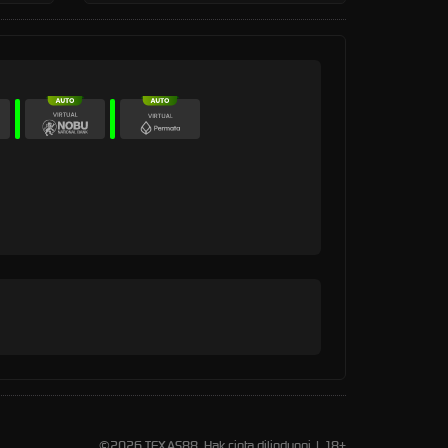
©2026 TEXAS88. Hak cipta dilindungi | 18+