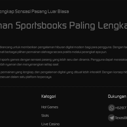
Lengkap Sensasi Pasang Luar Biasa
nan Sportsbooks Paling Lengk
 dirancang untuk memberikan pengalaman hiburan digital modern bagi para pengguna. Dengan tamp
ti berbagai pilihan permainan olahraga secara praktis melalui perangkat apa pun.
 sports games dengan sensasi pasang yang lebih seru dan dinamis. Pengguna dapat merasakan 
a lebih nyaman dan menyenangkan setiap saat.
n permainan yang lengkap, dan pengalaman digital yang dibuat lebih interaktif. Dengan konsep
eseruan dalam satu platform terpercaya.
Kategori
Dukungan
Hot Games
+6287
Slots
Texas88
Live Casino