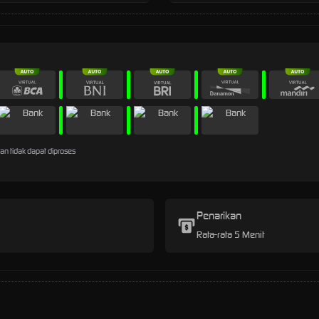
an tidak dapat diproses
Penarikan
Rata-rata 5 Menit