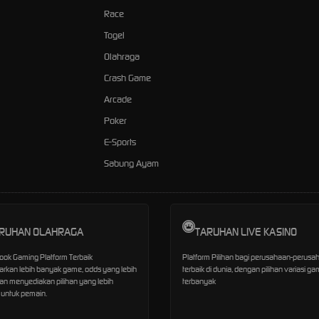
Race
Togel
Olahraga
Crash Game
Arcade
Poker
E-Sports
Sabung Ayam
RUHAN OLAHRAGA
TARUHAN LIVE KASINO
ook Gaming Platform Terbaik
Platform Pilihan bagi perusahaan-perusa
kan lebih banyak game, odds yang lebih
terbaik di dunia, dengan pilihan variasi g
 dan menyediakan pilihan yang lebih
terbanyak
untuk pemain.