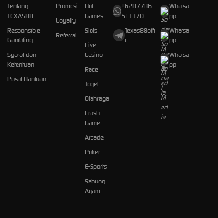
Tentang
Promosi
Hot
+6287786
Whatsa
TEXAS88
Games
513370
pp
Loyalty
Responsible
Slots
Texas88offi
Whatsa
Referral
Gambling
c
pp
Live
Syarat dan
Casino
Whatsa
Ketentuan
pp
Race
Pusat Bantuan
Togel
Olahraga
Crash
Game
Arcade
Poker
E-Sports
Sabung
Ayam