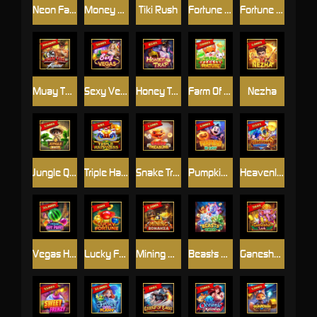
Neon Fantasy
Money Dragon
Tiki Rush
Fortune Jewels II
Fortune Jewels I
Muay Thai Fighter
Sexy Vegas
Honey Trap
Farm Of Fortune
Nezha
Jungle Quest
Triple Happiness
Snake Treasure
Pumpkins Go Lucky
Heavenly Fortunes 2
Vegas Hot Fruit
Lucky Fortune
Mining Bonanza
Beasts Of Luck
Ganesha Luck