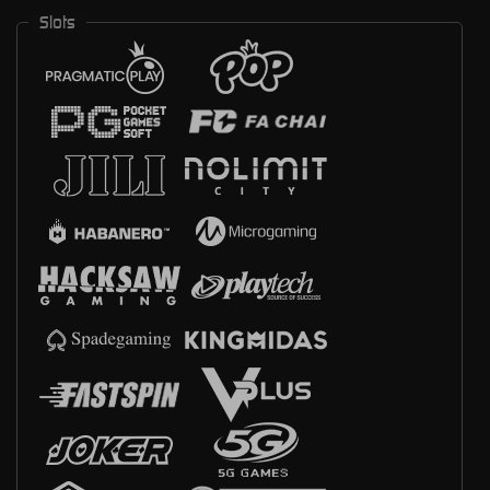
Slots