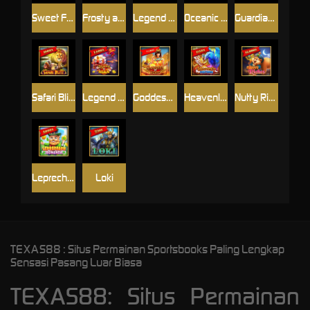
Sweet Frenzy
Frosty and Flamy
Legend Of Eagle
Oceanic Melodies
Guardian of the Museum
Safari Blitz
Legend of Nian
Goddess Of Egypt
Heavenly Fortunes
Nutty Riches
Leprechaun Bonanza
Loki
TEXAS88 : Situs Permainan Sportsbooks Paling Lengkap
Sensasi Pasang Luar Biasa
TEXAS88: Situs Permainan