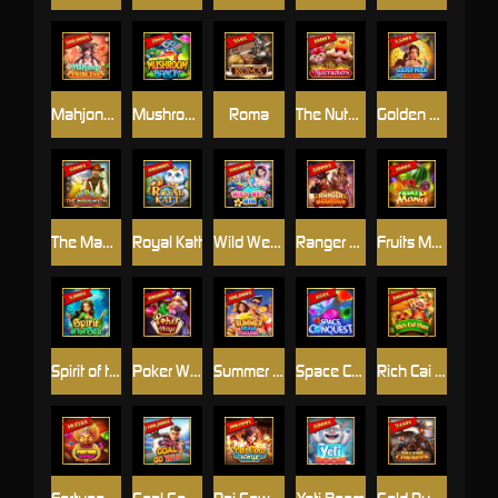
Mahjong Princess
Mushroom Bandit
Roma
The Nutcrackers
Golden Moon Empire
The Maya Myth
Royal Katt
Wild Wet Win
Ranger Showdown
Fruits Mania
Spirit of the Sea
Poker Ways
Summer Splash Paradise
Space Conquest
Rich Cai Shen