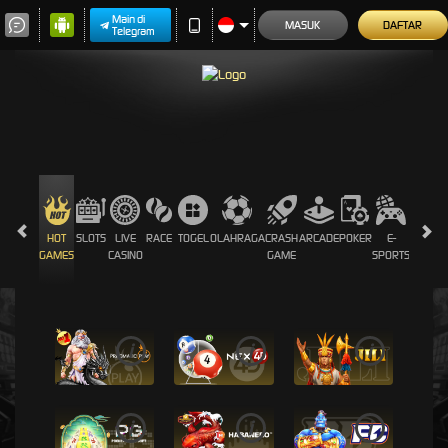
Main di
MASUK
DAFTAR
Telegram
HOT
SLOTS
LIVE
RACE
TOGEL
OLAHRAGA
CRASH
ARCADE
POKER
E-
SABUN
GAMES
CASINO
GAME
SPORTS
AYAM
i
i
i
i
i
i