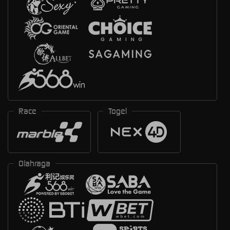
Race
Togel
Olahraga