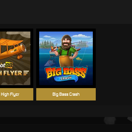
 High Flyer
Big Bass Crash