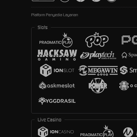
Platform Penyedia Layanan
Slots
Live Casino