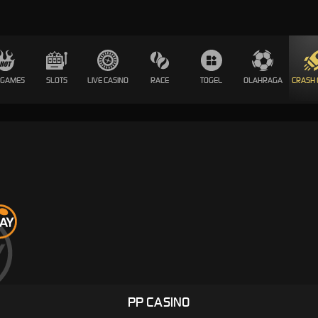
 GAMES
SLOTS
LIVE CASINO
RACE
TOGEL
OLAHRAGA
CRASH
PP CASINO