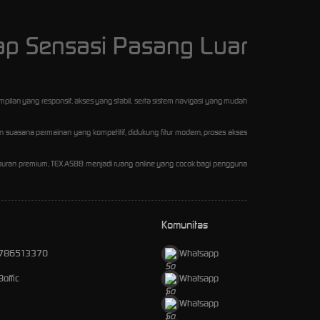
ap Sensasi Pasang Luar
ilan yang responsif, akses yang stabil, serta sistem navigasi yang mudah
suasana permainan yang kompetitif, didukung fitur modern, proses akses
 hiburan premium, TEXAS88 menjadi ruang online yang cocok bagi pengguna
Komunitas
786513370
Whatsapp
offic
Whatsapp
Whatsapp