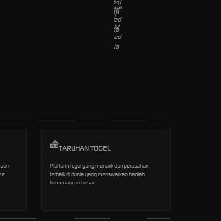
TARUHAN TOGEL
haan
Platform togel yang menarik dari perusahan
ame
terbaik di dunia yang menawarkan hadiah
kemenangan besar