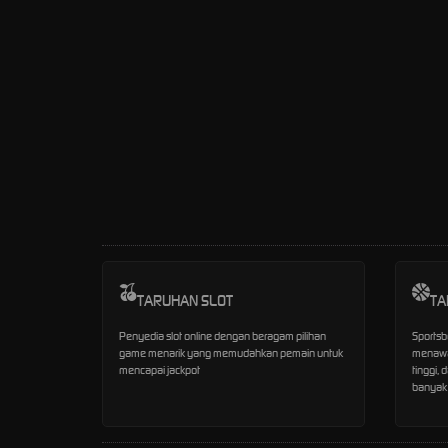
TARUHAN SLOT
TA
Penyedia slot online dengan beragam pilihan
Sportsb
game menarik yang memudahkan pemain untuk
menawar
mencapai jackpot
tinggi,
banyak 