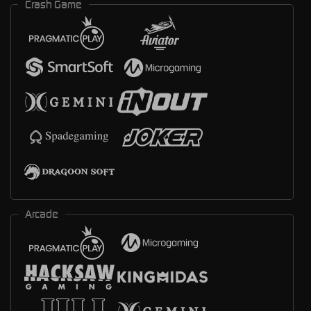
Crash Game
Arcade