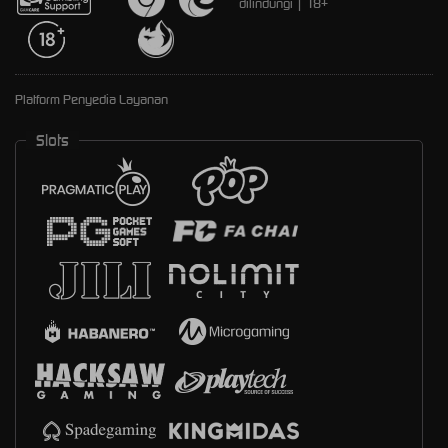
dilindungi | 18+
Platform Penyedia Layanan
Slots