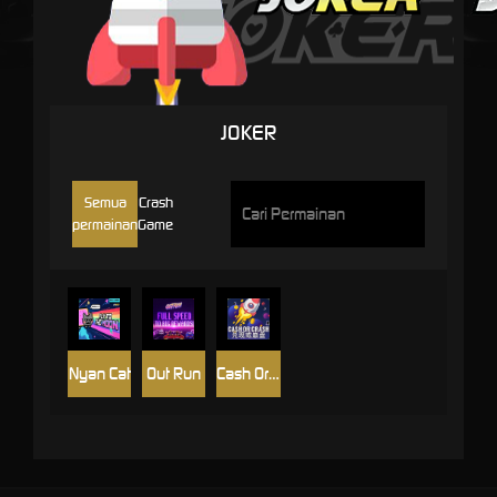
JOKER
Semua
Crash
permainan
Game
Nyan Cat
Out Run
Cash Or Crash