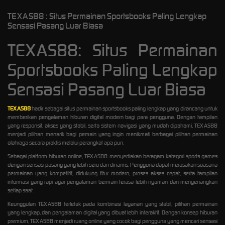
TEXAS88 : Situs Permainan Sportsbooks Paling Lengkap
Sensasi Pasang Luar Biasa
TEXAS88: Situs Permainan
Sportsbooks Paling Lengkap
Sensasi Pasang Luar Biasa
TEXAS88
hadir sebagai situs permainan sportsbooks paling lengkap yang dirancang untuk
memberikan pengalaman hiburan digital modern bagi para pengguna. Dengan tampilan
yang responsif, akses yang stabil, serta sistem navigasi yang mudah dipahami, TEXAS88
menjadi pilihan menarik bagi pemain yang ingin menikmati berbagai pilihan permainan
olahraga secara praktis melalui perangkat apa pun.
Sebagai platform hiburan online, TEXAS88 menyediakan beragam kategori sports games
dengan sensasi pasang yang lebih seru dan dinamis. Pengguna dapat merasakan suasana
permainan yang kompetitif, didukung fitur modern, proses akses cepat, serta tampilan
informasi yang rapi agar pengalaman bermain terasa lebih nyaman dan menyenangkan
setiap saat.
Keunggulan TEXAS88 terletak pada kombinasi layanan yang stabil, pilihan permainan
yang lengkap, dan pengalaman digital yang dibuat lebih interaktif. Dengan konsep hiburan
premium, TEXAS88 menjadi ruang online yang cocok bagi pengguna yang mencari sensasi