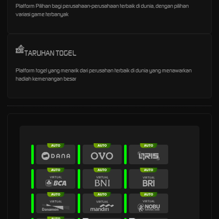
Platform Pilihan bagi perusahaan-perusahaan terbaik di dunia, dengan pilihan
variasi game terbanyak
TARUHAN TOGEL
Platform togel yang menarik dari perusahan terbaik di dunia yang menawarkan
hadiah kemenangan besar