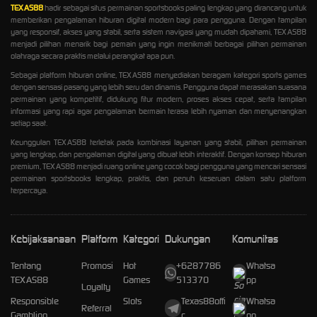
TEXAS88
hadir sebagai situs permainan sportsbooks paling lengkap yang dirancang untuk
memberikan pengalaman hiburan digital modern bagi para pengguna. Dengan tampilan
yang responsif, akses yang stabil, serta sistem navigasi yang mudah dipahami, TEXAS88
menjadi pilihan menarik bagi pemain yang ingin menikmati berbagai pilihan permainan
olahraga secara praktis melalui perangkat apa pun.
Sebagai platform hiburan online, TEXAS88 menyediakan beragam kategori sports games
dengan sensasi pasang yang lebih seru dan dinamis. Pengguna dapat merasakan suasana
permainan yang kompetitif, didukung fitur modern, proses akses cepat, serta tampilan
informasi yang rapi agar pengalaman bermain terasa lebih nyaman dan menyenangkan
setiap saat.
Keunggulan TEXAS88 terletak pada kombinasi layanan yang stabil, pilihan permainan
yang lengkap, dan pengalaman digital yang dibuat lebih interaktif. Dengan konsep hiburan
premium, TEXAS88 menjadi ruang online yang cocok bagi pengguna yang mencari sensasi
permainan sportsbooks lengkap, praktis, dan penuh keseruan dalam satu platform
terpercaya.
Kebijaksanaan
Platform
Kategori
Dukungan
Komunitas
Tentang
Promosi
Hot
+6287786
Whatsa
TEXAS88
Games
513370
pp
Loyalty
Responsible
Slots
Texas88offi
Whatsa
Referral
Gambling
c
pp