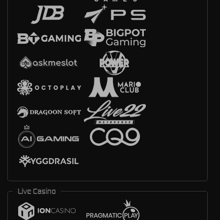
Live Casino