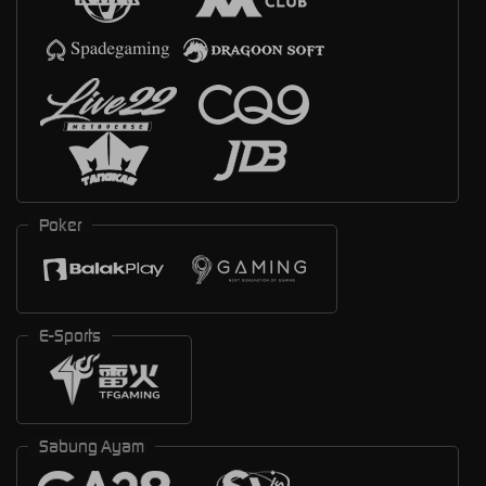
Poker
E-Sports
Sabung Ayam