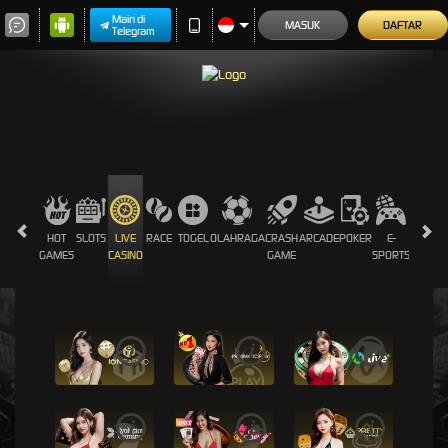
Main di
MASUK
DAFTAR
Telegram
HOT
SLOTS
LIVE
RACE
TOGEL
OLAHRAGA
CRASH
ARCADE
POKER
E-
SABUN
GAMES
CASINO
GAME
SPORTS
AYAM
i
i
i
i
i
i