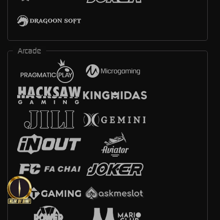
Arcade