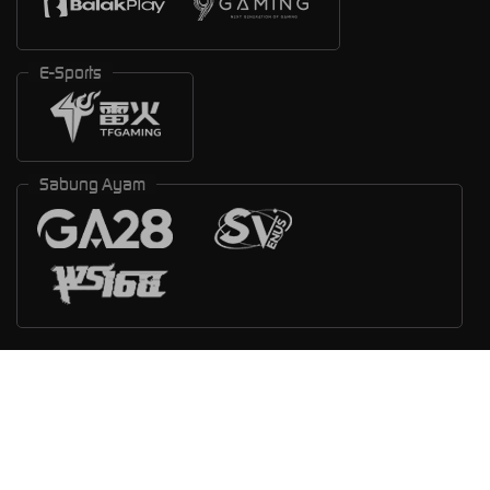
E-Sports
Sabung Ayam