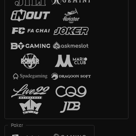
Poker