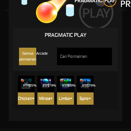
PRAGMATIC PLAY
Semua
Arcade
permainan
RTP
85%
RTP
79%
RTP
89%
RTP
79%
Chicken+
Mines+
Limbo+
Spire+