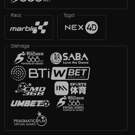
Race
Togel
Olahraga