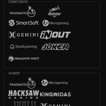
Crash Game
Arcade