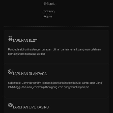
E-Sports
Sabung
Ayam
TARUHAN SLOT
Penyedia slot online dengan beragam pilihan game menarik yang memudahkan
pemain untuk mencapai jackpot
TARUHAN OLAHRAGA
Sportsbook Gaming Platform Terbaik menawarkan lebih banyak game, odds yang
lebih tinggi, dan menyediakan pilihan yang lebih banyak untuk pemain.
TARUHAN LIVE KASINO