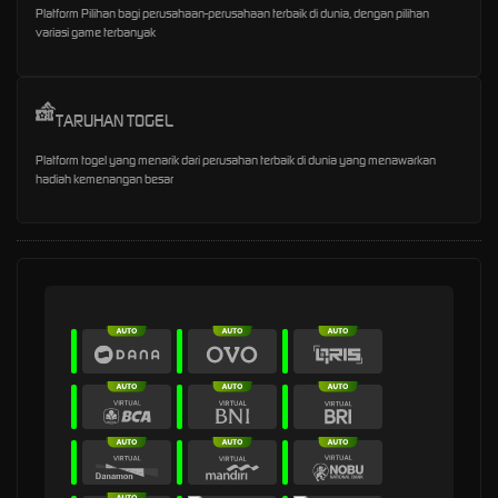
Platform Pilihan bagi perusahaan-perusahaan terbaik di dunia, dengan pilihan
variasi game terbanyak
TARUHAN TOGEL
Platform togel yang menarik dari perusahan terbaik di dunia yang menawarkan
hadiah kemenangan besar