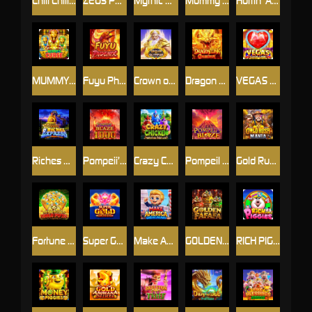
Chili Chili Hot
ZEUS POWER
Mythic Gems: Five Realms
Mummy’s Treasure Quest 2
Huffin’ And Puffin’ Ultra Wheel
MUMMY'S CURSE
Fuyu Phoenix
Crown of Olympus
Dragon Link Collection
VEGAS CASH LINK
Riches Express
Pompeii’s Blaze 1000
Crazy Chicken
Pompeil Blaze
Gold Rush Mania
Fortune Gold Pots
Super Gold Arowana
Make America Great Again
GOLDEN FAFAFA
RICH PIGGIES WORLD