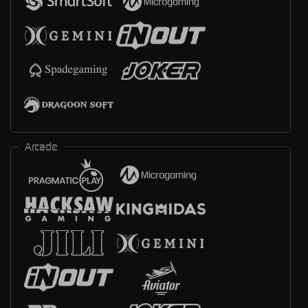
Arcade