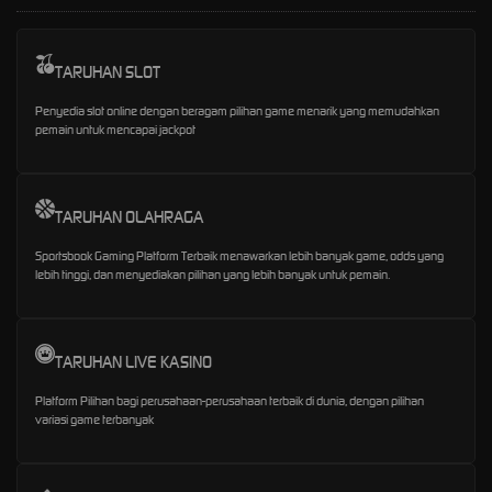
TARUHAN SLOT
Penyedia slot online dengan beragam pilihan game menarik yang memudahkan
pemain untuk mencapai jackpot
TARUHAN OLAHRAGA
Sportsbook Gaming Platform Terbaik menawarkan lebih banyak game, odds yang
lebih tinggi, dan menyediakan pilihan yang lebih banyak untuk pemain.
TARUHAN LIVE KASINO
Platform Pilihan bagi perusahaan-perusahaan terbaik di dunia, dengan pilihan
variasi game terbanyak