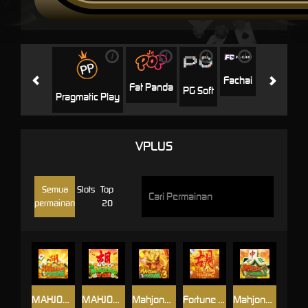
i
i
i
i
i
Jili
No
Fachai
Fat Panda
PG Soft
Pragmatic Play
VPLUS
Semua
Slots
Top
permainan
20
MAHJONG FORTUNE
MAHJONG WINS
Mahjong Fortune 3
Fortune Mahjong
Mahjong Fortune 2: Dragon Riches