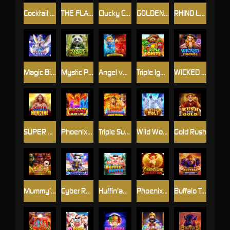
Cocktail City
THE FLAME CITY
Clucky Cash
GOLDEN TRAIN DELUXE
RHINO LEGEND
Magic Bingo Queen
Mystic Panda
Angel vs Devil Ultimate Goal Showdown
Triple Ignite
WICKED FORTUNE
SUPER HEROINE
Phoenix Blaze Link
Triple Supreme Xtreme Treasure
Wild Wolf Xtreme
Gold Rush
Mummy’s Treasure Quest
Cyber Rabbit
Huffin'and Puffin'Jackpot
Phoenix Link - Collection
Buffalo Triple Fury