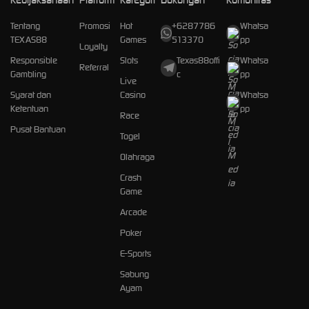
Tentang
Promosi
Hot
+6287786
Whatsa
TEXAS88
Games
513370
pp
Loyalty
Responsible
Slots
Texas88offi
Whatsa
Referral
Gambling
c
pp
Live
Syarat dan
Casino
Whatsa
Ketentuan
pp
Race
Pusat Bantuan
Togel
Olahraga
Crash
Game
Arcade
Poker
E-Sports
Sabung
Ayam