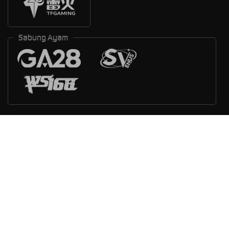
Sabung Ayam