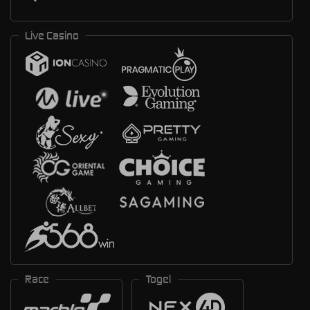
Live Casino
Race
Togel